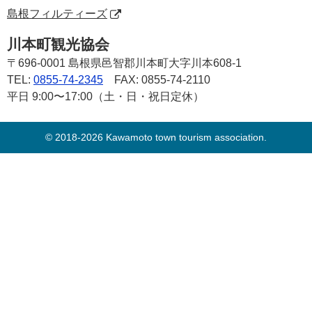
島根フィルティーズ
川本町観光協会
〒696-0001
島根県邑智郡川本町大字川本608-1
TEL:
0855-74-2345
FAX: 0855-74-2110
平日 9:00〜17:00（土・日・祝日定休）
© 2018-2026 Kawamoto town tourism association.