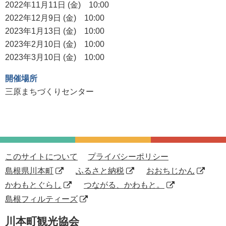
2022年11月11日 (金) 10:00
2022年12月9日 (金) 10:00
2023年1月13日 (金) 10:00
2023年2月10日 (金) 10:00
2023年3月10日 (金) 10:00
開催場所
三原まちづくりセンター
このサイトについて
プライバシーポリシー
島根県川本町
ふるさと納税
おおちじかん
かわもとぐらし
つながる、かわもと。
島根フィルティーズ
川本町観光協会