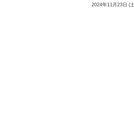
置:
2024年11月23日 (土