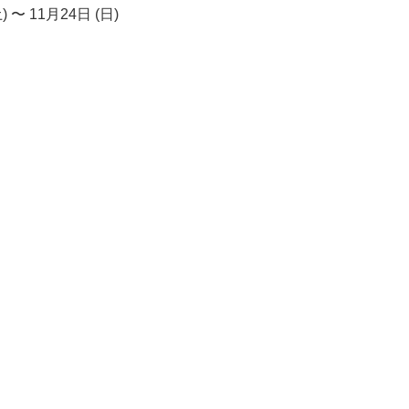
) 〜 11月24日 (日)