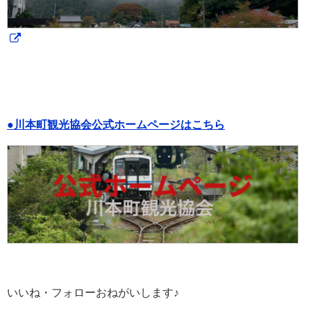
●川本町観光協会公式ホームページはこちら
いいね・フォローおねがいします♪