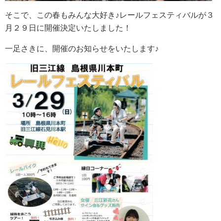
そこで、この春もみんな大好き♪レールフェスティバルが３
月２９日に開催決定いたしました！
一足さきに、開催のお知らせをいたします♪