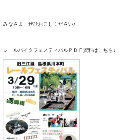
みなさま、ぜひおこしください♪
レールバイクフェスティバルＰＤＦ資料はこちら↓