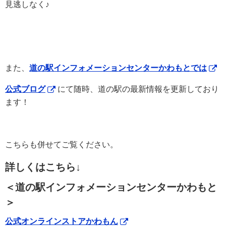
見逃しなく♪
また、
道の駅インフォメーションセンターかわもとでは
公式ブログ
にて随時、道の駅の最新情報を更新しており
ます！
こちらも併せてご覧ください。
詳しくはこちら↓
＜道の駅インフォメーションセンターかわもと
＞
公式オンラインストアかわもん