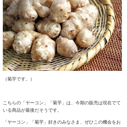
（菊芋です。）
こちらの「ヤーコン」「菊芋」は、今期の販売は現在でて
いる商品が最後だそうです。
「ヤーコン」「菊芋」好きのみなさま、ぜひこの機会をお