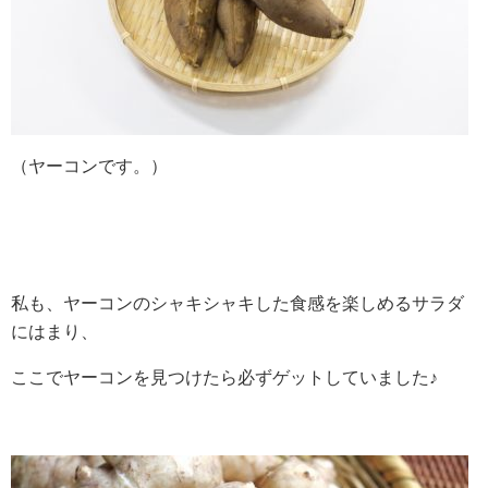
（ヤーコンです。）
私も、ヤーコンのシャキシャキした食感を楽しめるサラダ
にはまり、
ここでヤーコンを見つけたら必ずゲットしていました♪