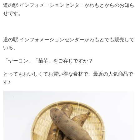
道の駅 インフォメーションセンターかわもとからのお知ら
せです。
道の駅 インフォメーションセンターかわもとでも販売して
いる、
「ヤーコン」「菊芋」をご存じですか？
とってもおいしくてお買い得な食材で、最近の人気商品で
す♪