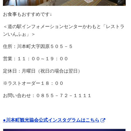
お食事もおすすめです↓
＜道の駅インフォメーションセンターかわもと「レストラ
ンいんふぉ」＞
住所：川本町大字因原５０５－５
営業：１１：００～１９：００
定休日：月曜日（祝日の場合は翌日）
※ラストオーダー１８：００
お問い合わせ：０８５５－７２－１１１１
●川本町観光協会公式インスタグラムはこちら