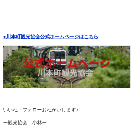
●川本町観光協会公式ホームページはこちら
いいね・フォローおねがいします♪
ー観光協会 小林ー