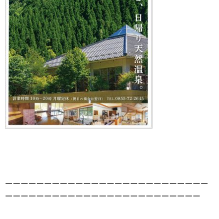
ーーーーーーーーーーーーーーーーーーーーーーーーーー
ーーーーーーーーーーーーーーーーーーーーーーーーー