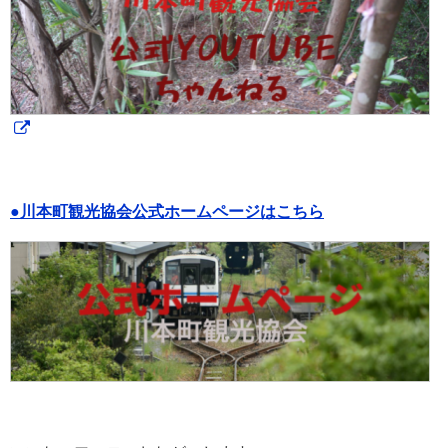
●川本町観光協会公式ホームページはこちら