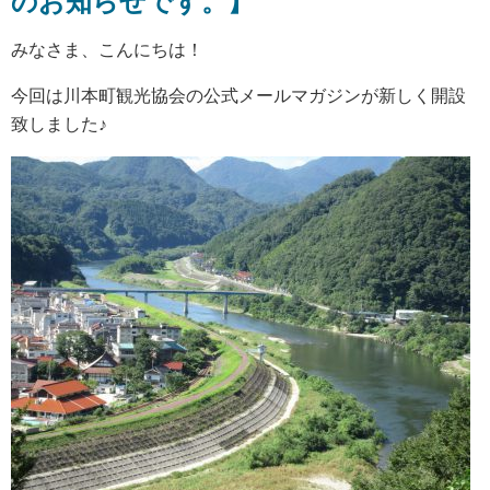
のお知らせです。】
みなさま、こんにちは！
今回は川本町観光協会の公式メールマガジンが新しく開設
致しました♪