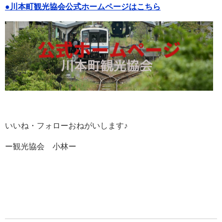
●川本町観光協会公式ホームページはこちら
いいね・フォローおねがいします♪
ー観光協会 小林ー