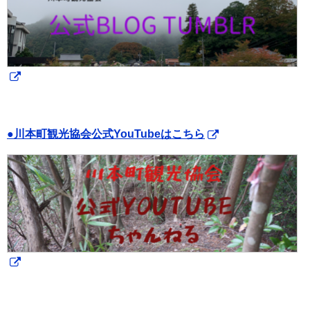
●川本町観光協会公式YouTubeはこちら