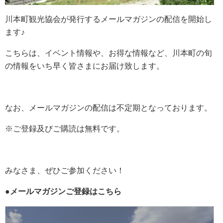
川本町観光協会が発行するメールマガジンの配信を開始し
ます♪
こちらは、イベント情報や、お得な情報など、川本町の旬
の情報をいち早く皆さまにお届け致します。
なお、メールマガジンの配信は不定期となっております。
※ご登録及びご購読は無料です。
みなさま、ぜひご参加ください！
●メールマガジンご登録はこちら