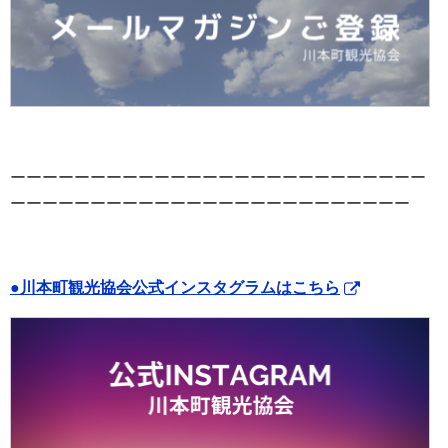
ーーーーーーーーーーーーーーーーーーーーーーーーーー
ーーーーーーーーーーーーーーーーーーーーーーーーー
●川本町観光協会公式インスタグラムはこちら