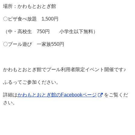
場所：かわもとおとぎ館
〇ピザ食べ放題 1,500円
（中・高校生 750円 小学生以下無料）
〇プール遊び 一家族550円
かわもとおとぎ館でプール利用者限定イベント開催です♪
ふるってご参加ください。
詳細は
かわもとおとぎ館のFacebookページ
をご覧くだ
さい。