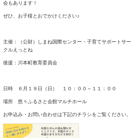
会もあります！
ぜひ、お子様とおでかけください♪
主催：（公財）しまね国際センター・子育てサポートサー
クルえっとね
後援：川本町教育委員会
日時 ６月１９日（日） １０：００～１１：００
場所 悠々ふるさと会館マルチホール
お申込み・お問い合わせは下記のチラシをご覧ください。