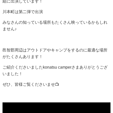
組に出演しています！
川本町は第二弾で出演
みなさんの知っている場所もたくさん映っているかもしれ
ません♪
邑智郡周辺はアウトドアやキャンプをするのに最適な場所
がたくさんあります！
ご紹介くださいましたkonatsu camperさまありがとうござ
いました！
ぜひ、皆様ご覧くださいませ📺