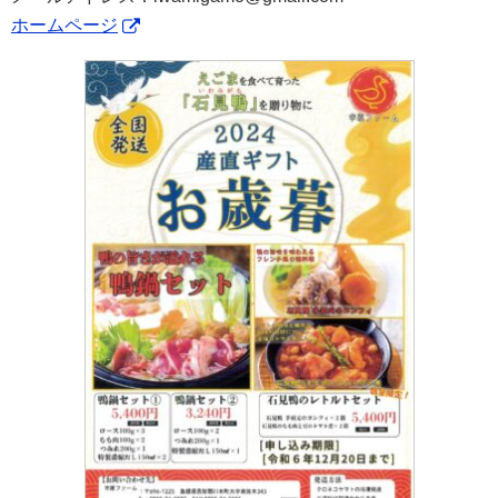
ホームページ