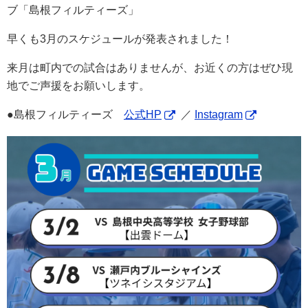
ブ「島根フィルティーズ」
早くも3月のスケジュールが発表されました！
来月は町内での試合はありませんが、お近くの方はぜひ現
地でご声援をお願いします。
●島根フィルティーズ
公式HP
／
Instagram