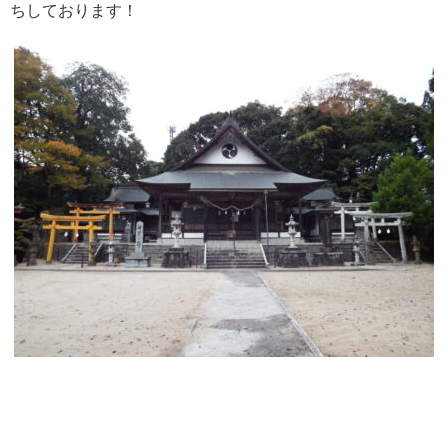
ちしております！