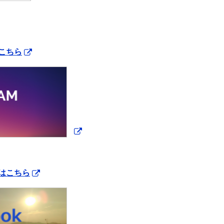
こちら
はこちら