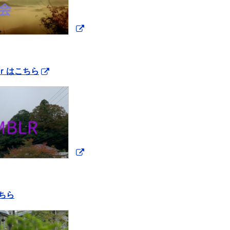
ｒはこちら
ちら