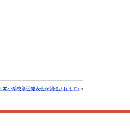
は川本小学校学習発表会が開催されます♪