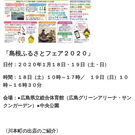
「島根ふるさとフェア２０２０」
日付：２０２０年１月１８日・１９日（土・日）
時間：１８日（土）１０時～１７時／ １９日（日）１０
時～１６時３０分
会場：●広島県立総合体育館（広島グリーンアリーナ・サン
クンガーデン）●中央公園
〈川本町の出店のご紹介〉