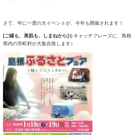
さて、年に一度の大イベントが、今年も開催されます！
[ご縁も、美肌も、しまねから]
をキャッチフレーズに、島根
県内の市町村が大集合致します♪