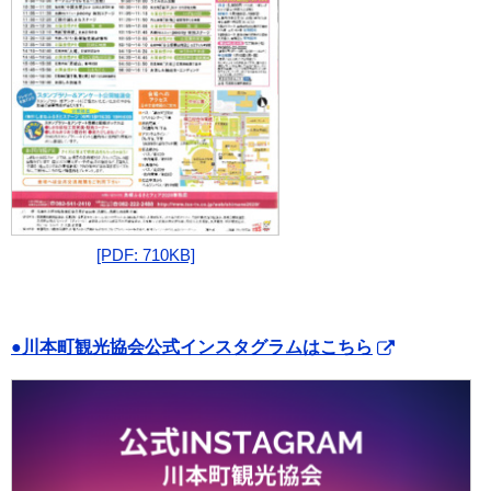
[PDF: 710KB]
●川本町観光協会公式インスタグラムはこちら