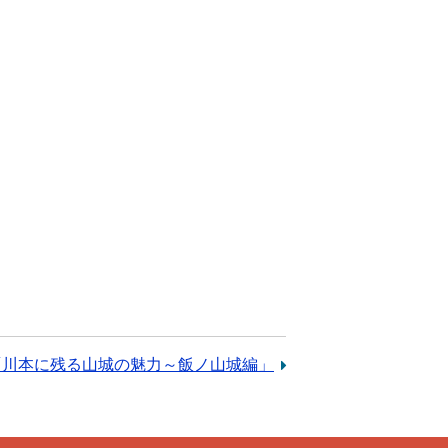
「川本に残る山城の魅力～飯ノ山城編」