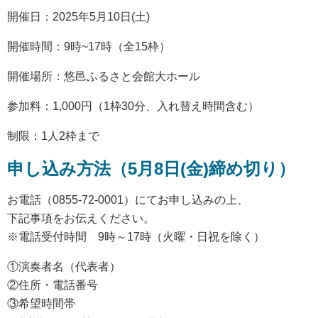
開催日：2025年5月10日(土)
開催時間：9時~17時（全15枠）
開催場所：悠邑ふるさと会館大ホール
参加料：1,000円（1枠30分、入れ替え時間含む）
制限：1人2枠まで
申し込み方法（5月8日(金)締め切り）
お電話（0855-72-0001）にてお申し込みの上、
下記事項をお伝えください。
※電話受付時間 9時～17時（火曜・日祝を除く）
①演奏者名（代表者）
②住所・電話番号
③希望時間帯