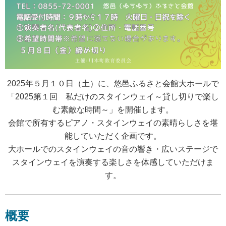
2025年５月
１０
日（土）に、悠邑ふるさと会館大ホールで
「2025第１回 私だけのスタインウェイ～貸し切りで楽し
む素敵な時間～」を開催します。
会館で所有するピアノ・スタインウェイの素晴らしさを堪
能していただく企画です。
大ホールでのスタインウェイの音の響き・広いステージで
スタインウェイを演奏する楽しさを体感していただけま
す。
概要